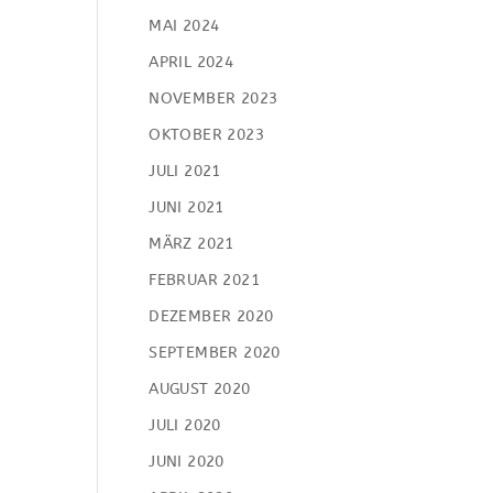
MAI 2024
APRIL 2024
NOVEMBER 2023
OKTOBER 2023
JULI 2021
JUNI 2021
MÄRZ 2021
FEBRUAR 2021
DEZEMBER 2020
SEPTEMBER 2020
AUGUST 2020
JULI 2020
JUNI 2020