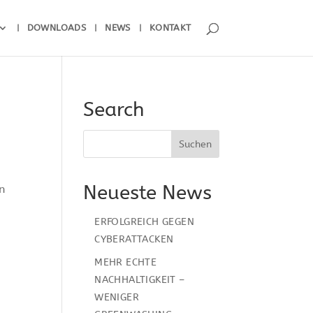
DOWNLOADS
NEWS
KONTAKT
Search
Neueste News
n
ERFOLGREICH GEGEN
CYBERATTACKEN
MEHR ECHTE
NACHHALTIGKEIT –
WENIGER