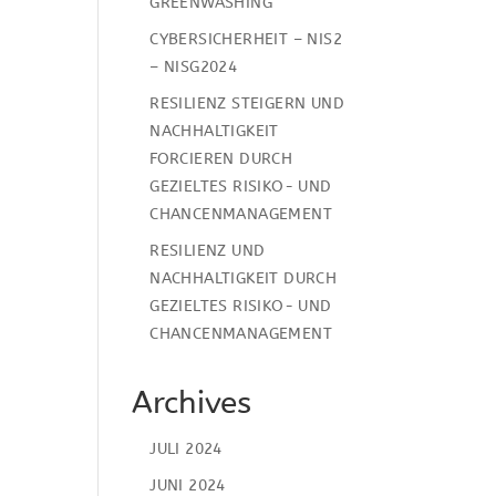
GREENWASHING
CYBERSICHERHEIT – NIS2
– NISG2024
RESILIENZ STEIGERN UND
NACHHALTIGKEIT
FORCIEREN DURCH
GEZIELTES RISIKO- UND
CHANCENMANAGEMENT
RESILIENZ UND
NACHHALTIGKEIT DURCH
GEZIELTES RISIKO- UND
CHANCENMANAGEMENT
Archives
JULI 2024
JUNI 2024