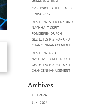
GREENWASHING
CYBERSICHERHEIT – NIS2
– NISG2024
RESILIENZ STEIGERN UND
NACHHALTIGKEIT
FORCIEREN DURCH
GEZIELTES RISIKO- UND
CHANCENMANAGEMENT
RESILIENZ UND
NACHHALTIGKEIT DURCH
GEZIELTES RISIKO- UND
CHANCENMANAGEMENT
Archives
JULI 2024
r
JUNI 2024