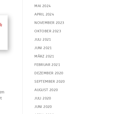
MAI 2024
APRIL 2024
NOVEMBER 2023
ch
OKTOBER 2023
JULI 2021
JUNI 2021
MÄRZ 2021
FEBRUAR 2021
DEZEMBER 2020
e
SEPTEMBER 2020
AUGUST 2020
sen
st
JULI 2020
JUNI 2020