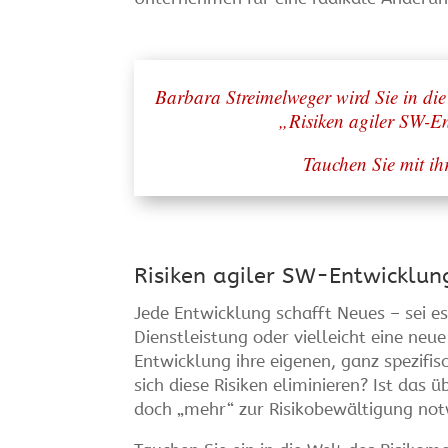
Barbara Streimelweger wird Sie in die
„Risiken agiler SW-En
Tauchen Sie mit ih
Risiken agiler SW-Entwicklun
Jede Entwicklung schafft Neues – sei es
Dienstleistung oder vielleicht eine neu
Entwicklung ihre eigenen, ganz spezifis
sich diese Risiken eliminieren? Ist das
doch „mehr“ zur Risikobewältigung no