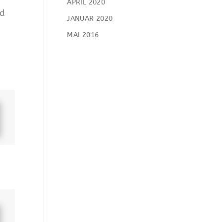
APRIL 2020
nd
JANUAR 2020
MAI 2016