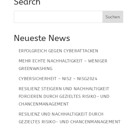
Search
Neueste News
ERFOLGREICH GEGEN CYBERATTACKEN
MEHR ECHTE NACHHALTIGKEIT – WENIGER
GREENWASHING
CYBERSICHERHEIT – NIS2 – NISG2024
RESILIENZ STEIGERN UND NACHHALTIGKEIT
FORCIEREN DURCH GEZIELTES RISIKO- UND
CHANCENMANAGEMENT
RESILIENZ UND NACHHALTIGKEIT DURCH
GEZIELTES RISIKO- UND CHANCENMANAGEMENT