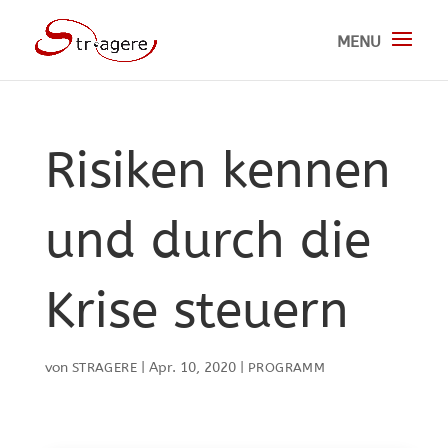
Risiken kennen
und durch die
Krise steuern
von
|
Apr. 10, 2020
|
STRAGERE
PROGRAMM