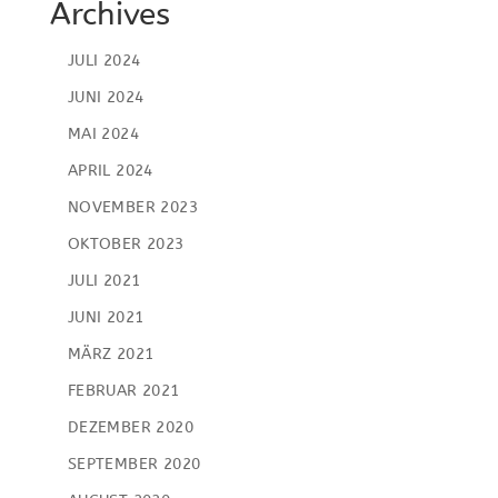
Archives
JULI 2024
JUNI 2024
MAI 2024
APRIL 2024
NOVEMBER 2023
OKTOBER 2023
JULI 2021
JUNI 2021
MÄRZ 2021
FEBRUAR 2021
DEZEMBER 2020
SEPTEMBER 2020