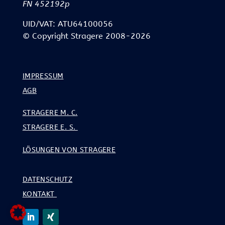
FN 452192p
UID/VAT: ATU64100056
© Copyright Stragere 2008-2026
IMPRESSUM
AGB
STRAGERE M. C.
STRAGERE E. S.
LÖSUNGEN VON STRAGERE
DATENSCHUTZ
KONTAKT