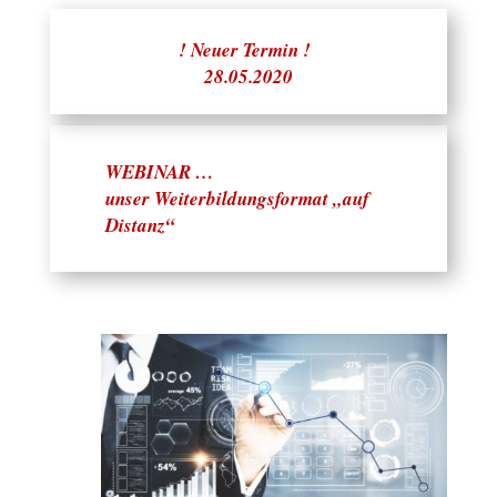
! Neuer Termin !
28.05.2020
WEBINAR …
unser Weiterbildungsformat „auf
Distanz“