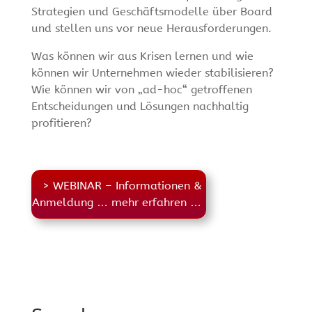
Strategien und Geschäftsmodelle über Board
und stellen uns vor neue Herausforderungen.
Was können wir aus Krisen lernen und wie
können wir Unternehmen wieder stabilisieren?
Wie können wir von „ad-hoc“ getroffenen
Entscheidungen und Lösungen nachhaltig
profitieren?
> WEBINAR – Informationen &
Anmeldung … mehr erfahren …