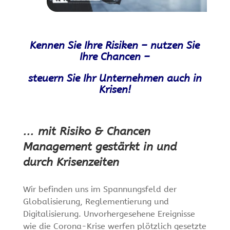
Kennen Sie Ihre Risiken – nutzen Sie
Ihre Chancen –
steuern Sie Ihr Unternehmen auch in
Krisen!
… mit Risiko & Chancen
Management gestärkt in und
durch Krisenzeiten
Wir befinden uns im Spannungsfeld der
Globalisierung, Reglementierung und
Digitalisierung. Unvorhergesehene Ereignisse
wie die Corona-Krise werfen plötzlich gesetzte